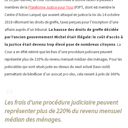
membres de la
Plateforme Justice pour Tous
(PJPT, dont est membre le
Centre d’Action Laïque) qui avaient attaqué en justice la loi du 14 octobre
2018 réformant les droits de greffe, taxes perçues pour l’inscription d’une
affaire auprès d’un tribunal.
La hausse des droits de greffe décidée
par l’ancien gouvernement Michel était illégale: le coût d’accès à
la justice était devenu trop élevé pour de nombreux citoyens
. La
Cour a en effet estimé que les frais d’une procédure judiciaire peuvent
représenter plus de 220% du revenu mensuel médian des ménages. Pour les
justiciables qui sont situés juste au-dessus du seuil actuel (taux isolé)
permettant de bénéficier d’un avocat
pro-deo
, cela revient à près de 300%.
Les frais d’une procédure judiciaire peuvent
représenter plus de 220% du revenu mensuel
médian des ménages.