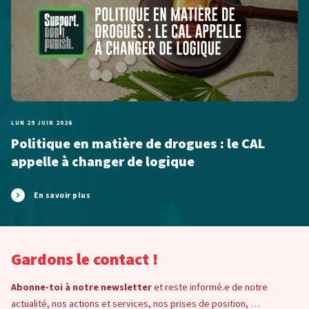
LUN 29 JUIN 2026
Politique en matière de drogues : le CAL
appelle à changer de logique
En savoir plus
Gardons le contact !
Abonne-toi à notre newsletter
et reste informé.e de notre
actualité, nos actions et services, nos prises de position, …