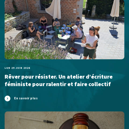
LUN 29 JUIN 2026
Rêver pour résister. Un atelier d’écriture
féministe pour ralentir et faire collectif
En savoir plus