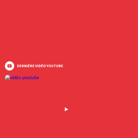
DERNIÈRE VIDÉO YOUTUBE